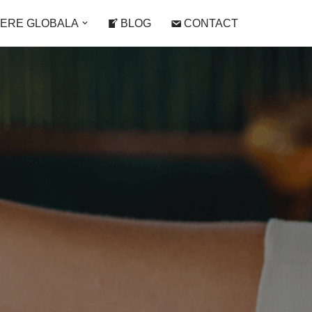
IERE GLOBALA
BLOG
CONTACT